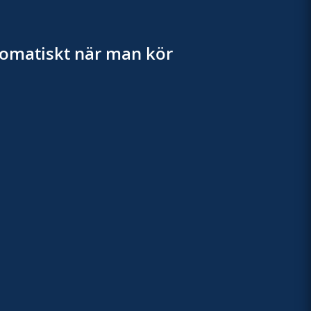
utomatiskt när man kör