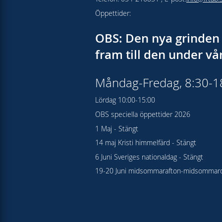
Öppettider:
OBS: Den nya grinden 
fram till den under v
Måndag-Fredag, 8:30-
Lördag 10:00-15:00
OBS speciella öppettider 2026
1 Maj - Stängt
14 maj Kristi himmelfärd - Stängt
6 Juni Sveriges nationaldag - Stängt
19-20 Juni midsommarafton-midsommard