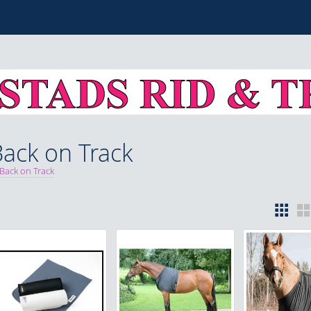
ack on Track
Back on Track