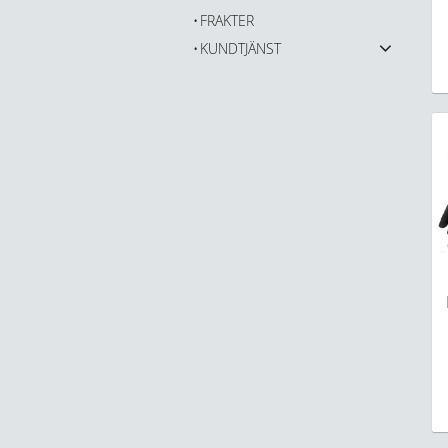
FRAKTER
KUNDTJÄNST