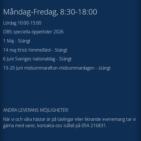
Måndag-Fredag, 8:30-18:00
Lördag 10:00-15:00
OBS speciella öppettider 2026
1 Maj - Stängt
14 maj Kristi himmelfärd - Stängt
6 Juni Sveriges nationaldag - Stängt
19-20 Juni midsommarafton-midsommardagen - stängt
ANDRA LEVERANS MÖJLIGHETER:
När vi och våra hästar är på tävlingar eller liknande evenemang tar vi
gärna med varor, kontakta oss isåfall på 054-216831.