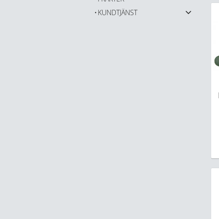
KUNDTJÄNST