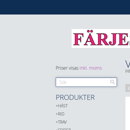
Priser visas
inkl. moms
H
PRODUKTER
HÄST
RID
TRAV