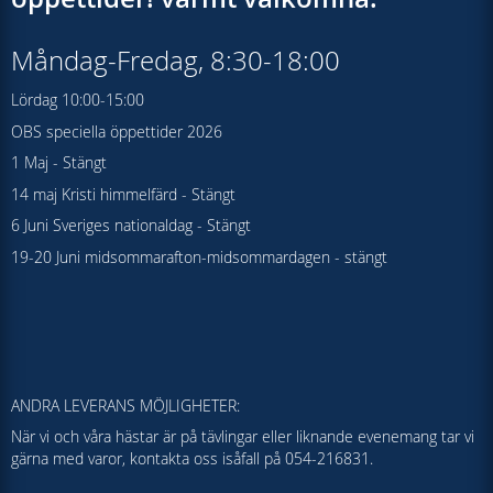
Måndag-Fredag, 8:30-18:00
Lördag 10:00-15:00
OBS speciella öppettider 2026
1 Maj - Stängt
14 maj Kristi himmelfärd - Stängt
6 Juni Sveriges nationaldag - Stängt
19-20 Juni midsommarafton-midsommardagen - stängt
ANDRA LEVERANS MÖJLIGHETER:
När vi och våra hästar är på tävlingar eller liknande evenemang tar vi
gärna med varor, kontakta oss isåfall på 054-216831.