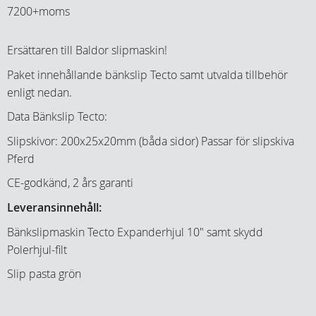
7200+moms
Ersättaren till Baldor slipmaskin!
Paket innehållande bänkslip Tecto samt utvalda tillbehör
enligt nedan.
Data Bänkslip Tecto:
Slipskivor: 200x25x20mm (båda sidor) Passar för slipskiva
Pferd
CE-godkänd, 2 års garanti
Leveransinnehåll:
Bänkslipmaskin Tecto Expanderhjul 10" samt skydd
Polerhjul-filt
Slip pasta grön