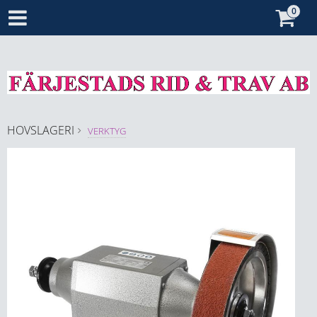
HOVSLAGERI
VERKTYG