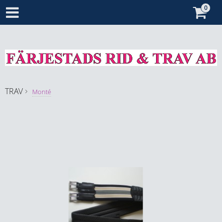
TRAV
Monté