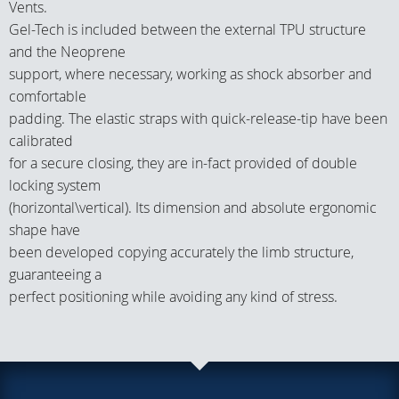
Vents.
Gel-Tech is included between the external TPU structure
and the Neoprene
support, where necessary, working as shock absorber and
comfortable
padding. The elastic straps with quick-release-tip have been
calibrated
for a secure closing, they are in-fact provided of double
locking system
(horizontal\vertical). Its dimension and absolute ergonomic
shape have
been developed copying accurately the limb structure,
guaranteeing a
perfect positioning while avoiding any kind of stress.