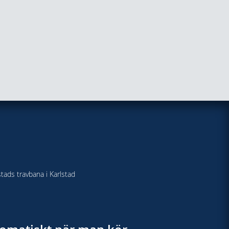
stads travbana i Karlstad