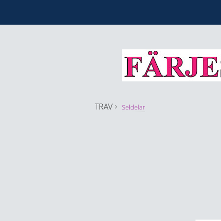
TRAV
Seldelar