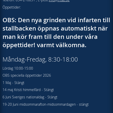
Öppettider:
OBS: Den nya grinden vid infarten till
stallbacken öppnas automatiskt när
man kör fram till den under våra
öppettider! varmt välkomna.
Måndag-Fredag, 8:30-18:00
Lördag 10:00-15:00
OBS speciella öppettider 2026
1 Maj - Stängt
14 maj Kristi himmelfärd - Stängt
6 Juni Sveriges nationaldag - Stängt
19-20 Juni midsommarafton-midsommardagen - stängt