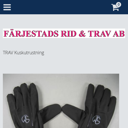
TRAV
Kuskutrustning