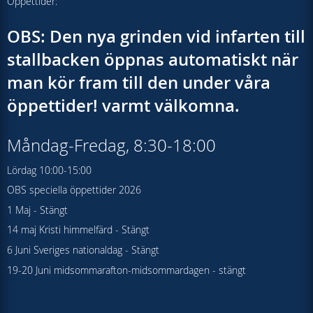
Öppettider:
OBS: Den nya grinden vid infarten till
stallbacken öppnas automatiskt när
man kör fram till den under våra
öppettider! varmt välkomna.
Måndag-Fredag, 8:30-18:00
Lördag 10:00-15:00
OBS speciella öppettider 2026
1 Maj - Stängt
14 maj Kristi himmelfärd - Stängt
6 Juni Sveriges nationaldag - Stängt
19-20 Juni midsommarafton-midsommardagen - stängt