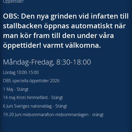
Öppettider:
OBS: Den nya grinden vid infarten till
stallbacken öppnas automatiskt när
man kör fram till den under våra
öppettider! varmt välkomna.
Måndag-Fredag, 8:30-18:00
Lördag 10:00-15:00
OBS speciella öppettider 2026
1 Maj - Stängt
14 maj Kristi himmelfärd - Stängt
6 Juni Sveriges nationaldag - Stängt
19-20 Juni midsommarafton-midsommardagen - stängt