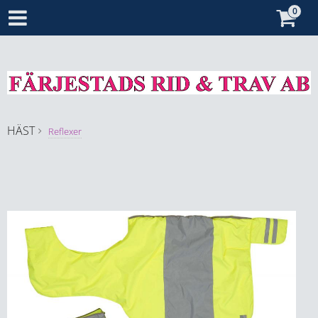
HÄST
Reflexer