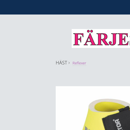
HÄST
Reflexer