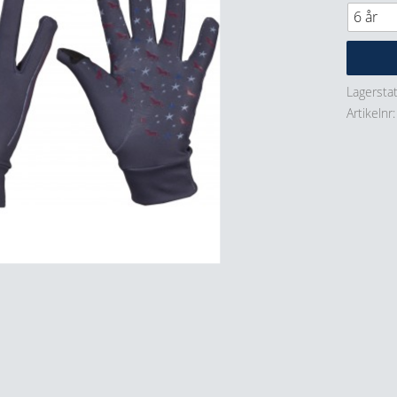
Lagersta
Artikelnr