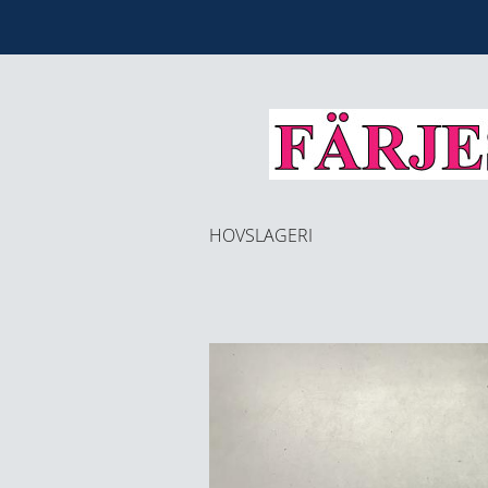
HOVSLAGERI