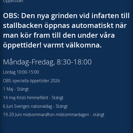
Öppettider:
OBS: Den nya grinden vid infarten till
stallbacken öppnas automatiskt när
man kör fram till den under våra
öppettider! varmt välkomna.
Måndag-Fredag, 8:30-18:00
Lördag 10:00-15:00
OBS speciella öppettider 2026
1 Maj - Stängt
14 maj Kristi himmelfärd - Stängt
6 Juni Sveriges nationaldag - Stängt
19-20 Juni midsommarafton-midsommardagen - stängt