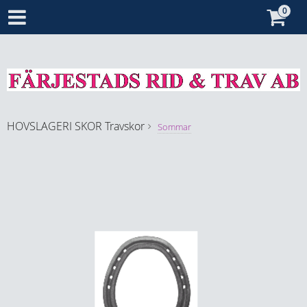
HOVSLAGERI
SKOR
Travskor
Sommar