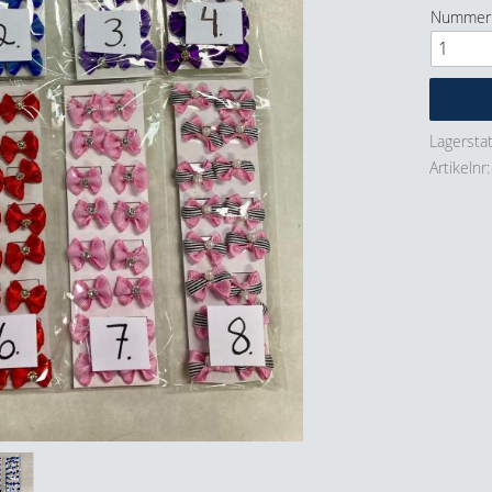
Nummer
Lagersta
Artikelnr