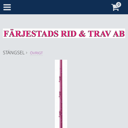
STÄNGSEL
ÖVRIGT