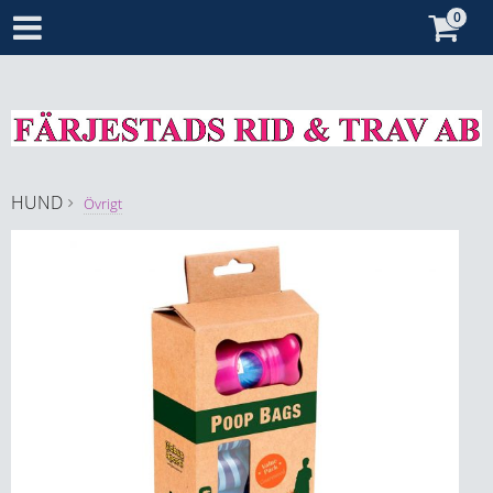
HUND
Övrigt