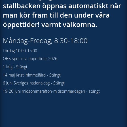
stallbacken öppnas automatiskt när
man kör fram till den under våra
öppettider! varmt välkomna.
Måndag-Fredag, 8:30-18:00
Lördag 10:00-15:00
OBS speciella öppettider 2026
1 Maj - Stängt
14 maj Kristi himmelfärd - Stängt
6 Juni Sveriges nationaldag - Stängt
19-20 Juni midsommarafton-midsommardagen - stängt