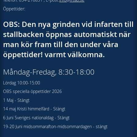
Öppettider:
OBS: Den nya grinden vid infarten till
stallbacken öppnas automatiskt när
man kör fram till den under våra
öppettider! varmt välkomna.
Måndag-Fredag, 8:30-18:00
Lördag 10:00-15:00
OBS speciella öppettider 2026
1 Maj - Stängt
14 maj Kristi himmelfärd - Stängt
6 Juni Sveriges nationaldag - Stängt
19-20 Juni midsommarafton-midsommardagen - stängt