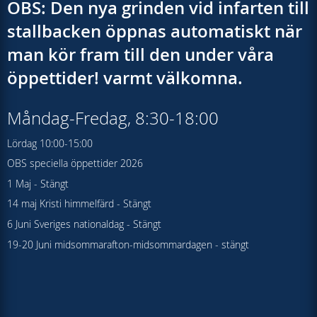
OBS: Den nya grinden vid infarten till
stallbacken öppnas automatiskt när
man kör fram till den under våra
öppettider! varmt välkomna.
Måndag-Fredag, 8:30-18:00
Lördag 10:00-15:00
OBS speciella öppettider 2026
1 Maj - Stängt
14 maj Kristi himmelfärd - Stängt
6 Juni Sveriges nationaldag - Stängt
19-20 Juni midsommarafton-midsommardagen - stängt