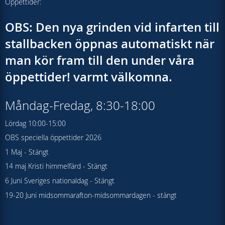
Öppettider:
OBS: Den nya grinden vid infarten till
stallbacken öppnas automatiskt när
man kör fram till den under våra
öppettider! varmt välkomna.
Måndag-Fredag, 8:30-18:00
Lördag 10:00-15:00
OBS speciella öppettider 2026
1 Maj - Stängt
14 maj Kristi himmelfärd - Stängt
6 Juni Sveriges nationaldag - Stängt
19-20 Juni midsommarafton-midsommardagen - stängt