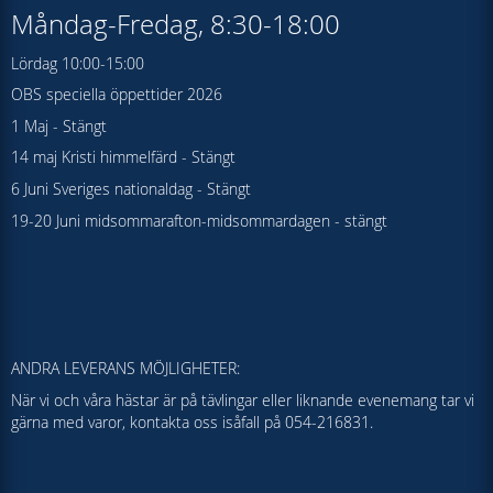
Måndag-Fredag, 8:30-18:00
Lördag 10:00-15:00
OBS speciella öppettider 2026
1 Maj - Stängt
14 maj Kristi himmelfärd - Stängt
6 Juni Sveriges nationaldag - Stängt
19-20 Juni midsommarafton-midsommardagen - stängt
ANDRA LEVERANS MÖJLIGHETER:
När vi och våra hästar är på tävlingar eller liknande evenemang tar vi
gärna med varor, kontakta oss isåfall på 054-216831.