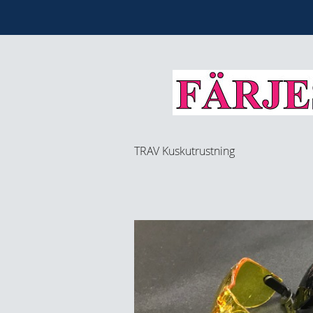
TRAV
Kuskutrustning