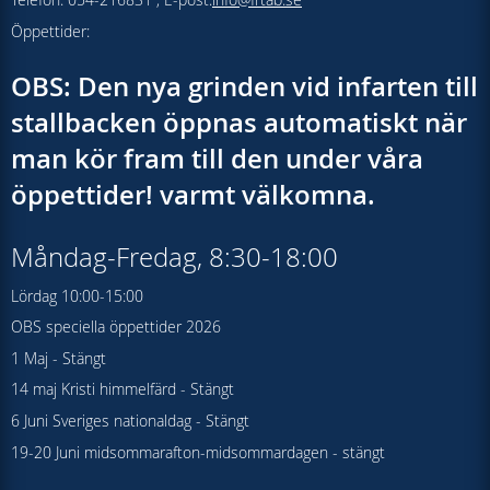
Öppettider:
OBS: Den nya grinden vid infarten till
stallbacken öppnas automatiskt när
man kör fram till den under våra
öppettider! varmt välkomna.
Måndag-Fredag, 8:30-18:00
Lördag 10:00-15:00
OBS speciella öppettider 2026
1 Maj - Stängt
14 maj Kristi himmelfärd - Stängt
6 Juni Sveriges nationaldag - Stängt
19-20 Juni midsommarafton-midsommardagen - stängt