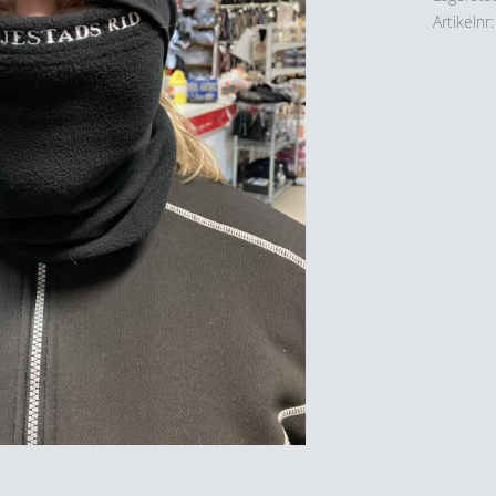
Artikelnr