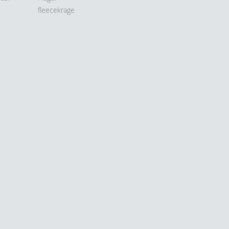
fleecekrage