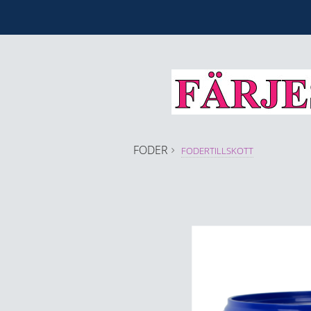
FODER
FODERTILLSKOTT