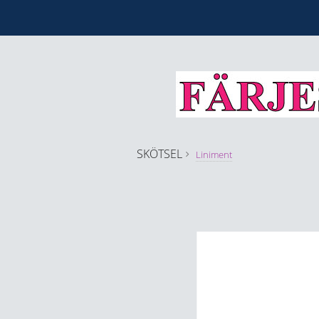
SKÖTSEL
Liniment