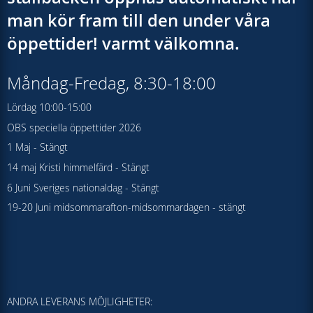
man kör fram till den under våra
öppettider! varmt välkomna.
Måndag-Fredag, 8:30-18:00
Lördag 10:00-15:00
OBS speciella öppettider 2026
1 Maj - Stängt
14 maj Kristi himmelfärd - Stängt
6 Juni Sveriges nationaldag - Stängt
19-20 Juni midsommarafton-midsommardagen - stängt
ANDRA LEVERANS MÖJLIGHETER: