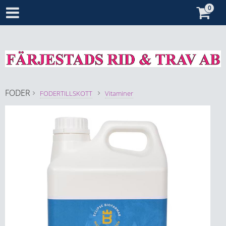
FODER
FODERTILLSKOTT
Vitaminer