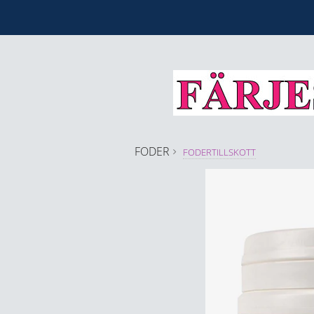
FODER
FODERTILLSKOTT