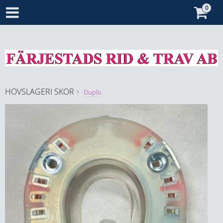
HOVSLAGERI
SKOR
Duplo