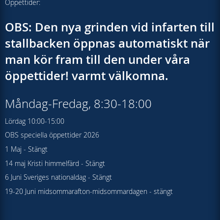
Öppettider:
OBS: Den nya grinden vid infarten till
stallbacken öppnas automatiskt när
man kör fram till den under våra
öppettider! varmt välkomna.
Måndag-Fredag, 8:30-18:00
Lördag 10:00-15:00
OBS speciella öppettider 2026
1 Maj - Stängt
14 maj Kristi himmelfärd - Stängt
6 Juni Sveriges nationaldag - Stängt
19-20 Juni midsommarafton-midsommardagen - stängt