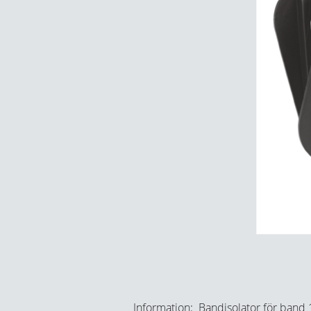
Information: Bandisolator för band