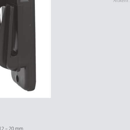
Artikelnr
 12 – 20 mm