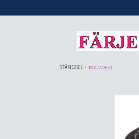
STÄNGSEL
ISOLATORER