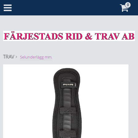
TRAV
Selunderlägg mm.