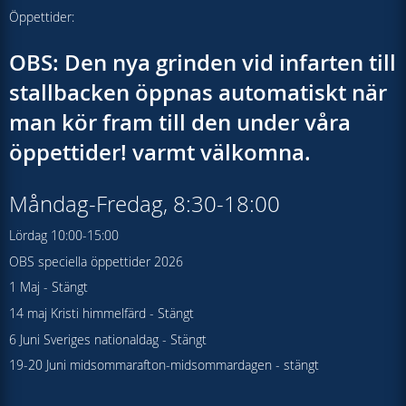
Öppettider:
OBS: Den nya grinden vid infarten till
stallbacken öppnas automatiskt när
man kör fram till den under våra
öppettider! varmt välkomna.
Måndag-Fredag, 8:30-18:00
Lördag 10:00-15:00
OBS speciella öppettider 2026
1 Maj - Stängt
14 maj Kristi himmelfärd - Stängt
6 Juni Sveriges nationaldag - Stängt
19-20 Juni midsommarafton-midsommardagen - stängt