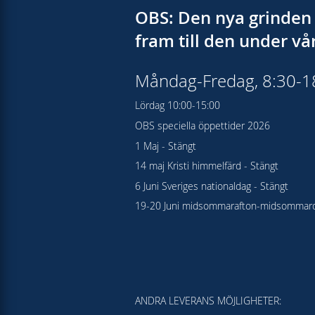
OBS: Den nya grinden 
fram till den under v
Måndag-Fredag, 8:30-
Lördag 10:00-15:00
OBS speciella öppettider 2026
1 Maj - Stängt
14 maj Kristi himmelfärd - Stängt
6 Juni Sveriges nationaldag - Stängt
19-20 Juni midsommarafton-midsommard
ANDRA LEVERANS MÖJLIGHETER: