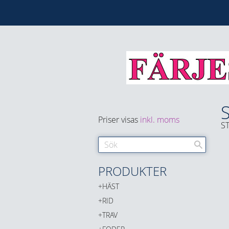
Priser visas
inkl. moms
S
PRODUKTER
HÄST
RID
TRAV