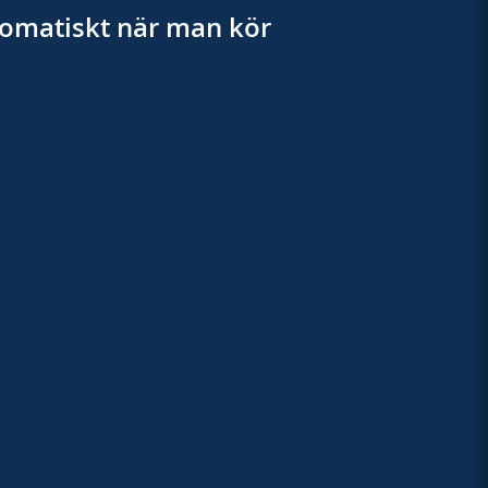
utomatiskt när man kör