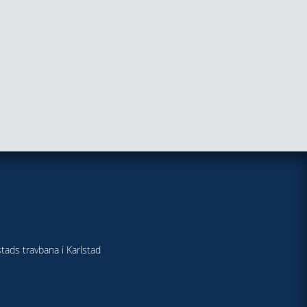
stads travbana i Karlstad