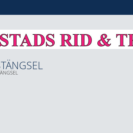
STÄNGSEL
TÄNGSEL